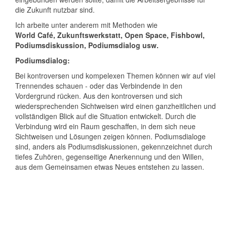
die Zukunft nutzbar sind.
Ich arbeite unter anderem mit Methoden wie
World Café, Zukunftswerkstatt, Open Space, Fishbowl,
Podiumsdiskussion, Podiumsdialog usw.
Podiumsdialog:
Bei kontroversen und kompelexen Themen können wir auf viel
Trennendes schauen - oder das Verbindende in den
Vordergrund rücken. Aus den kontroversen und sich
wiedersprechenden Sichtweisen wird einen ganzheitlichen und
vollständigen Blick auf die Situation entwickelt. Durch die
Verbindung wird ein Raum geschaffen, in dem sich neue
Sichtweisen und Lösungen zeigen können. Podiumsdialoge
sind, anders als Podiumsdiskussionen, gekennzeichnet durch
tiefes Zuhören, gegenseitige Anerkennung und den Willen,
aus dem Gemeinsamen etwas Neues entstehen zu lassen.