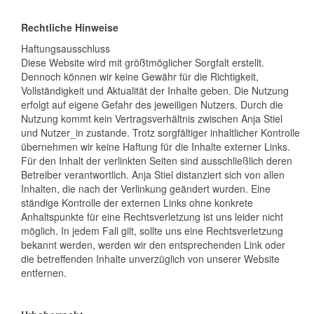
Rechtliche Hinweise
Haftungsausschluss
Diese Website wird mit größtmöglicher Sorgfalt erstellt.
Dennoch können wir keine Gewähr für die Richtigkeit,
Vollständigkeit und Aktualität der Inhalte geben. Die Nutzung
erfolgt auf eigene Gefahr des jeweiligen Nutzers. Durch die
Nutzung kommt kein Vertragsverhältnis zwischen Anja Stiel
und Nutzer_in zustande. Trotz sorgfältiger inhaltlicher Kontrolle
übernehmen wir keine Haftung für die Inhalte externer Links.
Für den Inhalt der verlinkten Seiten sind ausschließlich deren
Betreiber verantwortlich. Anja Stiel distanziert sich von allen
Inhalten, die nach der Verlinkung geändert wurden. Eine
ständige Kontrolle der externen Links ohne konkrete
Anhaltspunkte für eine Rechtsverletzung ist uns leider nicht
möglich. In jedem Fall gilt, sollte uns eine Rechtsverletzung
bekannt werden, werden wir den entsprechenden Link oder
die betreffenden Inhalte unverzüglich von unserer Website
entfernen.