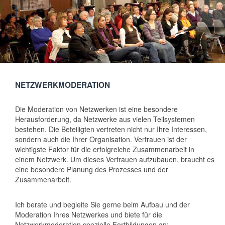
NETZWERKMODERATION
Die Moderation von Netzwerken ist eine besondere
Herausforderung, da Netzwerke aus vielen Teilsystemen
bestehen. Die Beteiligten vertreten nicht nur Ihre Interessen,
sondern auch die Ihrer Organisation. Vertrauen ist der
wichtigste Faktor für die erfolgreiche Zusammenarbeit in
einem Netzwerk. Um dieses Vertrauen aufzubauen, braucht es
eine besondere Planung des Prozesses und der
Zusammenarbeit.
Ich berate und begleite Sie gerne beim Aufbau und der
Moderation Ihres Netzwerkes und biete für die
Netzwerkmoderation spezielle Fortbildungen an: