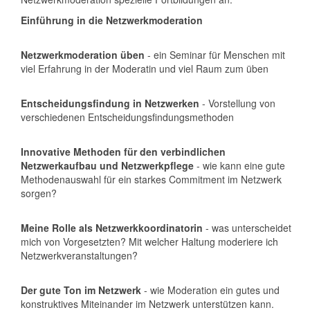
Einführung in die Netzwerkmoderation
Netzwerkmoderation üben
- ein Seminar für Menschen mit
viel Erfahrung in der Moderatin und viel Raum zum üben
Entscheidungsfindung in Netzwerken
- Vorstellung von
verschiedenen Entscheidungsfindungsmethoden
Innovative Methoden für den verbindlichen
Netzwerkaufbau und Netzwerkpflege
- wie kann eine gute
Methodenauswahl für ein starkes Commitment im Netzwerk
sorgen?
Meine Rolle als Netzwerkkoordinatorin
- was unterscheidet
mich von Vorgesetzten? Mit welcher Haltung moderiere ich
Netzwerkveranstaltungen?
Der gute Ton im Netzwerk
- wie Moderation ein gutes und
konstruktives Miteinander im Netzwerk unterstützen kann.