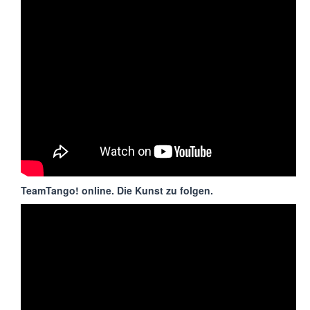
TeamTango! online. Die Kunst zu folgen.