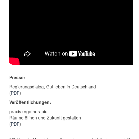
Presse:
Regierungsdialog, Gut leben in Deutschland
(
PDF
)
Veröffentlichungen:
praxis ergotherapie
Räume öffnen und Zukunft gestalten
(
PDF
)