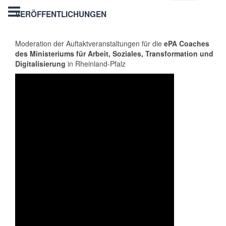
VERÖFFENTLICHUNGEN
Moderation der Auftaktveranstaltungen für die
ePA Coaches
des Ministeriums für Arbeit, Soziales, Transformation und
Digitalisierung
in Rheinland-Pfalz