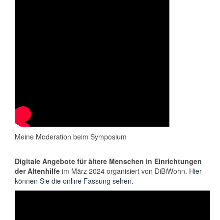
Meine Moderation beim Symposium
Digitale Angebote für ältere Menschen in
Einrichtungen
der Altenhilfe
im März 2024 organisiert von DiBiWohn.
Hier
können Sie die online Fassung sehen.