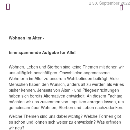
30. September 2022
Wohnen im Alter -
Eine spannende Aufgabe für Alle!
Wohnen, Leben und Sterben sind keine Themen mit denen wir
uns alltäglich beschäftigen. Obwohl eine angemessene
Wohnform im Alter zu unserem Wohlbefinden beiträgt. Viele
Menschen haben den Wunsch, anders alt zu werden als wir es
bisher kennen. Jenseits von Alten - und Pflegeeinrichtungen
haben sich bereits Alternativen entwickelt. An diesem Fachtag
möchten wir uns zusammen von Impulsen anregen lassen, um
gemeinsam über Wohnen, Sterben und Leben nachzudenken.
Welche Themen sind uns dabei wichtig? Welche Formen gibt
es schon und lohnen sich weiter zu entwickeln? Was erfinden
wir neu?