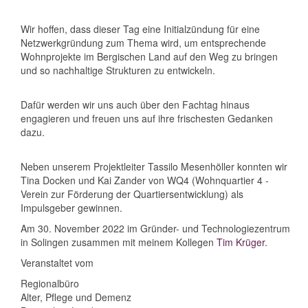
Wir hoffen, dass dieser Tag eine Initialzündung für eine
Netzwerkgründung zum Thema wird, um entsprechende
Wohnprojekte im Bergischen Land auf den Weg zu bringen
und so nachhaltige Strukturen zu entwickeln.
Dafür werden wir uns auch über den Fachtag hinaus
engagieren und freuen uns auf ihre frischesten Gedanken
dazu.
Neben unserem Projektleiter Tassilo Mesenhöller konnten wir
Tina Docken und Kai Zander von WQ4 (Wohnquartier 4 -
Verein zur Förderung der Quartiersentwicklung) als
Impulsgeber gewinnen.
Am 30. November 2022 im Gründer- und Technologiezentrum
in Solingen zusammen mit meinem Kollegen
Tim Krüger
.
Veranstaltet vom
Regionalbüro
Alter, Pflege und Demenz