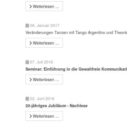
Weiterlesen …
06. Januar 2017
Veränderungen Tanzen mit Tango Argentino und Theori
Weiterlesen …
07. Juli 2016
Seminar: Einführung in die Gewaltfreie Kommunikati
Weiterlesen …
02. Juni 2016
20-jähriges Jubiläum - Nachlese
Weiterlesen …