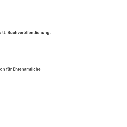
e U.
Buchveröffentlichung.
on für Ehrenamtliche