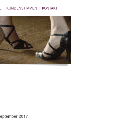
E
KUNDENSTIMMEN
KONTAKT
 September 2017