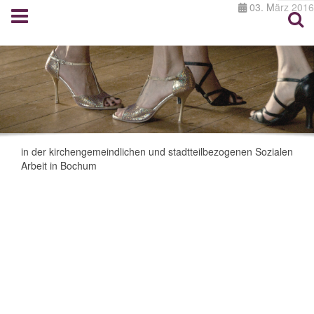
03. März 2016
in der kirchengemeindlichen und stadtteilbezogenen Sozialen
Arbeit in Bochum