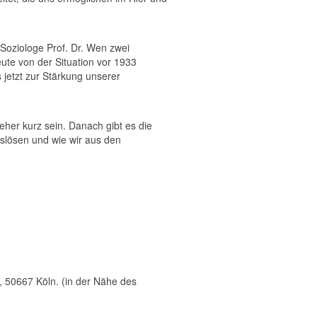
 Soziologe Prof. Dr. Wen zwei
eute von der Situation vor 1933
s jetzt zur Stärkung unserer
er kurz sein. Danach gibt es die
slösen und wie wir aus den
 50667 Köln. (in der Nähe des