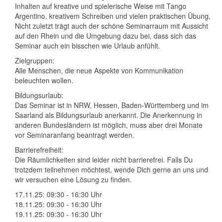
Inhalten auf kreative und spielerische Weise mit Tango
Argentino, kreativem Schreiben und vielen praktischen Übung.
Nicht zuletzt trägt auch der schöne Seminarraum mit Aussicht
auf den Rhein und die Umgebung dazu bei, dass sich das
Seminar auch ein bisschen wie Urlaub anfühlt.
Zielgruppen:
Alle Menschen, die neue Aspekte von Kommunikation
beleuchten wollen.
Bildungsurlaub:
Das Seminar ist in NRW, Hessen, Baden-Württemberg und im
Saarland als Bildungsurlaub anerkannt. Die Anerkennung in
anderen Bundesländern ist möglich, muss aber drei Monate
vor Seminaranfang beantragt werden.
Barrierefreiheit:
Die Räumlichkeiten sind leider nicht barrierefrei. Falls Du
trotzdem teilnehmen möchtest, wende Dich gerne an uns und
wir versuchen eine Lösung zu finden.
17.11.25: 09:30 - 16:30 Uhr
18.11.25: 09:30 - 16:30 Uhr
19.11.25: 09:30 - 16:30 Uhr