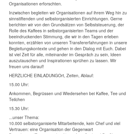
Organisationen erforschten.
Inzwischen begleiten wir Organisationen auf ihrem Weg hin zu
sinnstiftenden und selbstorganisierten Einrichtungen. Gerne
berichten wir von den Grundsätzen von Selbststeuerung, der
Rolle des Kaffees in selbstorganisierten Teams und der
beeindruckenden Stimmung, die wir in den Tagen erleben
konnten, erzählen von unseren Transfererfahrungen in unsere
Begleitungskontexte und gehen in den Dialog mit Euch. Dabei
ist viel Zeit für alle, miteinander im Gespräch zu sein, Ideen
auszutauschen und Inspirationen sprühen zu lassen. Wir
freuen uns darauf!
HERZLICHE EINLADUNGOrt, Zeiten, Ablauf:
15.00 Uhr:
Ankommen, Begrüssen und Wiedersehen bei Kaffee, Tee und
Teilchen
15.30 Uhr:
...unser Thema:
10.000 selbstorganisierte Mitarbeitende, kein Chef und viel
Vertrauen: eine Organisation der Gegenwart